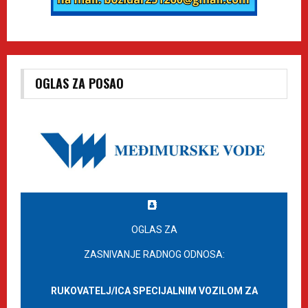
OGLAS ZA POSAO
OGLAS ZA
ZASNIVANJE RADNOG ODNOSA:
RUKOVATELJ/ICA SPECIJALNIM VOZILOM ZA