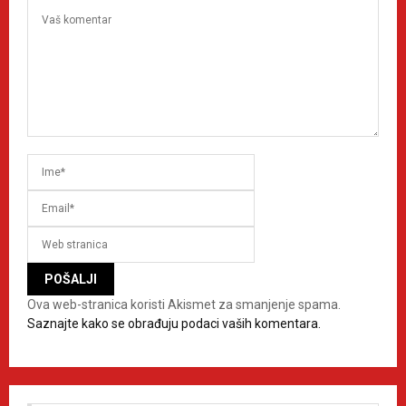
Ova web-stranica koristi Akismet za smanjenje spama.
Saznajte kako se obrađuju podaci vaših komentara.