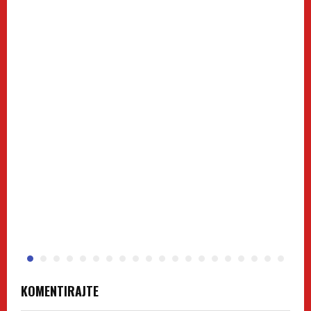
KOMENTIRAJTE