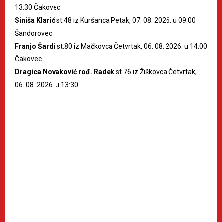
13:30 Čakovec
Siniša Klarić
st.48 iz Kuršanca Petak, 07. 08. 2026. u 09:00
Šandorovec
Franjo Šardi
st.80 iz Mačkovca Četvrtak, 06. 08. 2026. u 14:00
Čakovec
Dragica Novaković rođ. Radek
st.76 iz Žiškovca Četvrtak,
06. 08. 2026. u 13:30