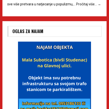
sve više pretvara u natjecanje u populizmu,…
Pročitaj više…
→
OGLAS ZA NAJAM