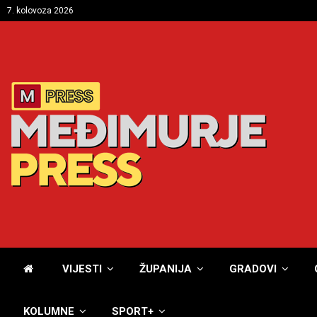
7. kolovoza 2026
VIJESTI
ŽUPANIJA
GRADOVI
KOLUMNE
SPORT+