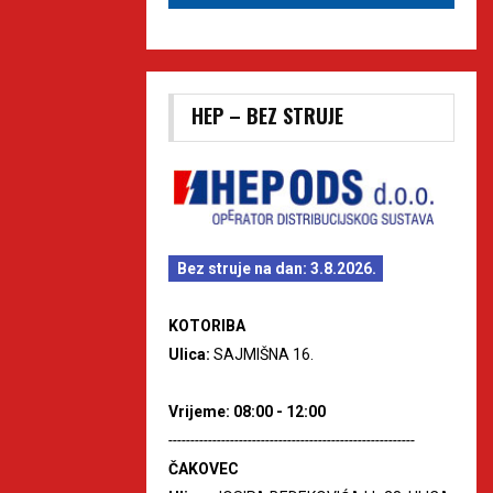
HEP – BEZ STRUJE
Bez struje na dan: 3.8.2026.
KOTORIBA
Ulica:
SAJMIŠNA 16.
Vrijeme: 08:00 - 12:00
--------------------------------------------------------
ČAKOVEC