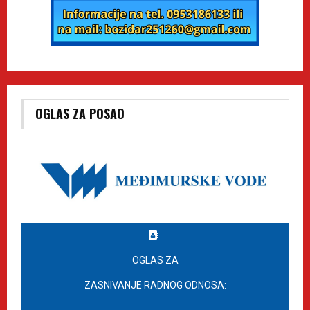
OGLAS ZA POSAO
OGLAS ZA
ZASNIVANJE RADNOG ODNOSA: