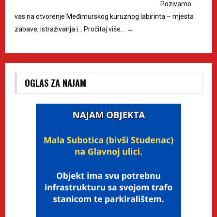
Pozivamo
vas na otvorenje Međimurskog kuruznog labirinta – mjesta
zabave, istraživanja i…
Pročitaj više…
→
OGLAS ZA NAJAM