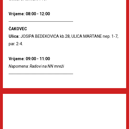
Vrijeme: 08:00 - 12:00
--------------------------------------------------------
ČAKOVEC
Ulica:
JOSIPA BEDEKOVIĆA kb.28, ULICA MARTANE nep. 1-7,
par. 2-4.
Vrijeme: 09:00 - 11:00
Napomena: Radovi na NN mreži
--------------------------------------------------------