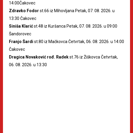
14:00Čakovec
Zdravko Fodor
st.66 iz Mihovljana Petak, 07. 08. 2026. u
13:30 Čakovec
Siniša Klarić
st.48 iz Kuršanca Petak, 07. 08. 2026. u 09:00
Šandorovec
Franjo Šardi
st.80 iz Mačkovca Četvrtak, 06. 08. 2026. u 14:00
Čakovec
Dragica Novaković rođ. Radek
st.76 iz Žiškovca Četvrtak,
06. 08. 2026. u 13:30