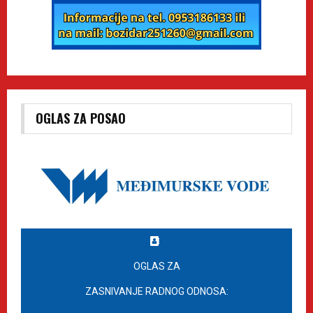
OGLAS ZA POSAO
OGLAS ZA
ZASNIVANJE RADNOG ODNOSA: