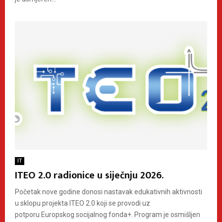
IT
ITEO 2.0 radionice u siječnju 2026.
Početak nove godine donosi nastavak edukativnih aktivnosti
u sklopu projekta ITEO 2.0 koji se provodi uz
potporu Europskog socijalnog fonda+. Program je osmišljen