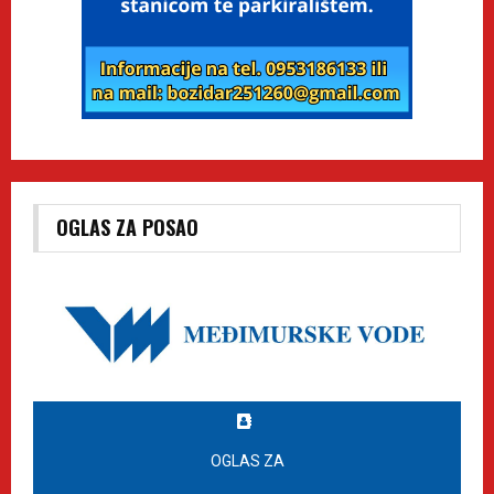
OGLAS ZA POSAO
OGLAS ZA