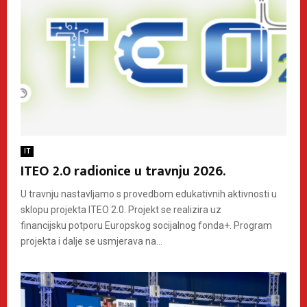
IT
ITEO 2.0 radionice u travnju 2026.
U travnju nastavljamo s provedbom edukativnih aktivnosti u
sklopu projekta ITEO 2.0. Projekt se realizira uz
financijsku potporu Europskog socijalnog fonda+. Program
projekta i dalje se usmjerava na...