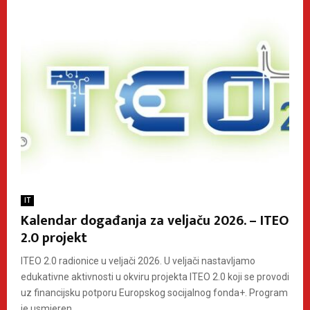
IT
Kalendar događanja za veljaču 2026. – ITEO
2.0 projekt
ITEO 2.0 radionice u veljači 2026. U veljači nastavljamo
edukativne aktivnosti u okviru projekta ITEO 2.0 koji se provodi
uz financijsku potporu Europskog socijalnog fonda+. Program
je usmjeren...