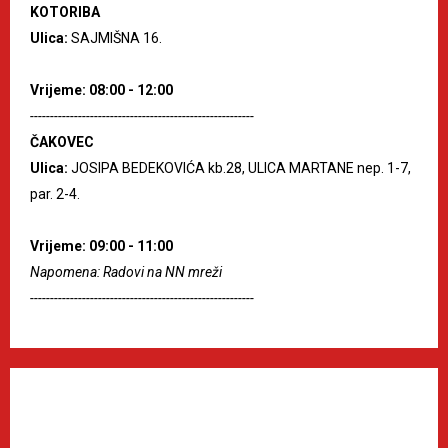
KOTORIBA
Ulica:
SAJMIŠNA 16.
Vrijeme: 08:00 - 12:00
--------------------------------------------------------
ČAKOVEC
Ulica:
JOSIPA BEDEKOVIĆA kb.28, ULICA MARTANE nep. 1-7,
par. 2-4.
Vrijeme: 09:00 - 11:00
Napomena: Radovi na NN mreži
--------------------------------------------------------