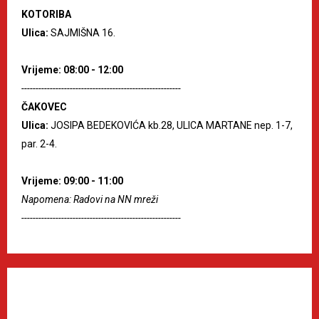
KOTORIBA
Ulica:
SAJMIŠNA 16.
Vrijeme: 08:00 - 12:00
--------------------------------------------------------
ČAKOVEC
Ulica:
JOSIPA BEDEKOVIĆA kb.28, ULICA MARTANE nep. 1-7,
par. 2-4.
Vrijeme: 09:00 - 11:00
Napomena: Radovi na NN mreži
--------------------------------------------------------