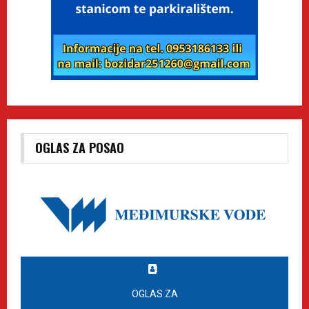
OGLAS ZA POSAO
OGLAS ZA