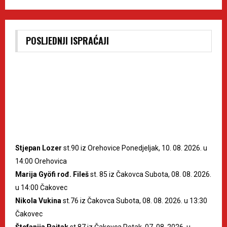
POSLJEDNJI ISPRAĆAJI
Stjepan Lozer
st.90 iz Orehovice Ponedjeljak, 10. 08. 2026. u
14:00 Orehovica
Marija Gyöfi rođ. Fileš
st. 85 iz Čakovca Subota, 08. 08. 2026.
u 14:00 Čakovec
Nikola Vukina
st.76 iz Čakovca Subota, 08. 08. 2026. u 13:30
Čakovec