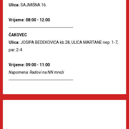
Ulica:
SAJMIŠNA 16.
Vrijeme: 08:00 - 12:00
--------------------------------------------------------
ČAKOVEC
Ulica:
JOSIPA BEDEKOVIĆA kb.28, ULICA MARTANE nep. 1-7,
par. 2-4.
Vrijeme: 09:00 - 11:00
Napomena: Radovi na NN mreži
--------------------------------------------------------