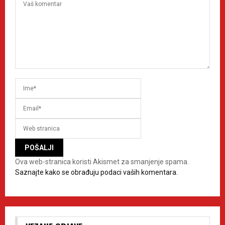
Ova web-stranica koristi Akismet za smanjenje spama.
Saznajte kako se obrađuju podaci vaših komentara.