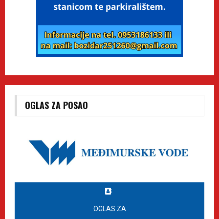
OGLAS ZA POSAO
OGLAS ZA