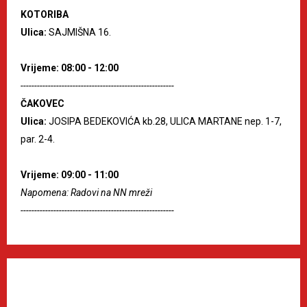
KOTORIBA
Ulica:
SAJMIŠNA 16.
Vrijeme: 08:00 - 12:00
--------------------------------------------------------
ČAKOVEC
Ulica:
JOSIPA BEDEKOVIĆA kb.28, ULICA MARTANE nep. 1-7,
par. 2-4.
Vrijeme: 09:00 - 11:00
Napomena: Radovi na NN mreži
--------------------------------------------------------