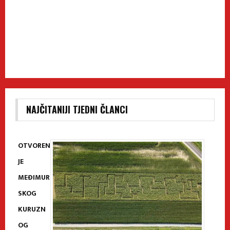
NAJČITANIJI TJEDNI ČLANCI
OTVOREN
JE
MEĐIMUR
SKOG
KURUZN
OG