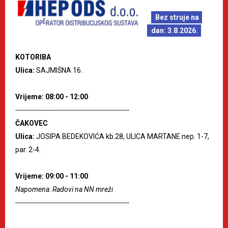
Bez struje na
dan: 3.8.2026.
KOTORIBA
Ulica:
SAJMIŠNA 16.
Vrijeme: 08:00 - 12:00
--------------------------------------------------------
ČAKOVEC
Ulica:
JOSIPA BEDEKOVIĆA kb.28, ULICA MARTANE nep. 1-7,
par. 2-4.
Vrijeme: 09:00 - 11:00
Napomena: Radovi na NN mreži
--------------------------------------------------------