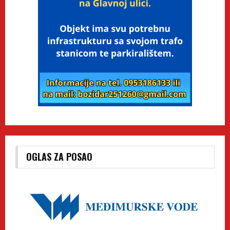
OGLAS ZA POSAO