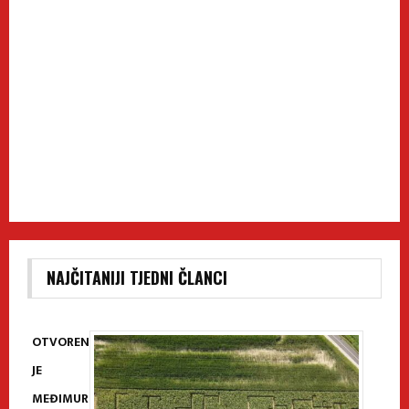
NAJČITANIJI TJEDNI ČLANCI
OTVOREN
JE
MEĐIMUR