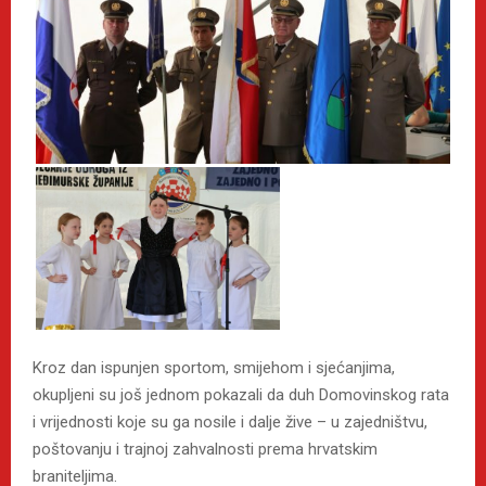
Kroz dan ispunjen sportom, smijehom i sjećanjima,
okupljeni su još jednom pokazali da duh Domovinskog rata
i vrijednosti koje su ga nosile i dalje žive – u zajedništvu,
poštovanju i trajnoj zahvalnosti prema hrvatskim
braniteljima.