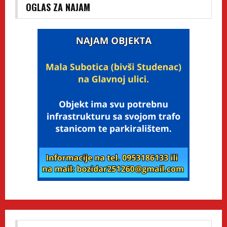
OGLAS ZA NAJAM