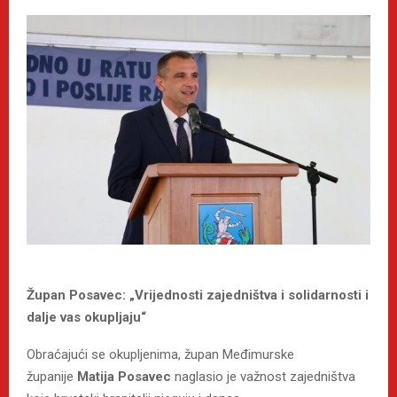
Župan Posavec: „Vrijednosti zajedništva i solidarnosti i
dalje vas okupljaju“
Obraćajući se okupljenima, župan Međimurske
županije
Matija Posavec
naglasio je važnost zajedništva