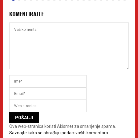
KOMENTIRAJTE
Ova web-stranica koristi Akismet za smanjenje spama.
Saznajte kako se obrađuju podaci vaših komentara.