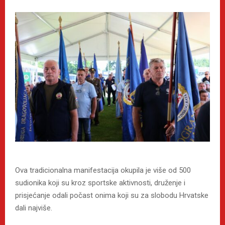
Ova tradicionalna manifestacija okupila je više od 500
sudionika koji su kroz sportske aktivnosti, druženje i
prisjećanje odali počast onima koji su za slobodu Hrvatske
dali najviše.