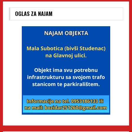
OGLAS ZA NAJAM