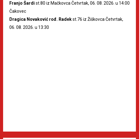
Franjo Šardi
st.80 iz Mačkovca Četvrtak, 06. 08. 2026. u 14:00
Čakovec
Dragica Novaković rođ. Radek
st.76 iz Žiškovca Četvrtak,
06. 08. 2026. u 13:30