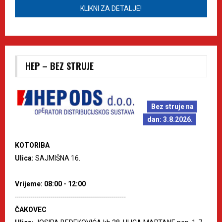
KLIKNI ZA DETALJE!
HEP – BEZ STRUJE
Bez struje na
dan: 3.8.2026.
KOTORIBA
Ulica:
SAJMIŠNA 16.
Vrijeme: 08:00 - 12:00
--------------------------------------------------------
ČAKOVEC