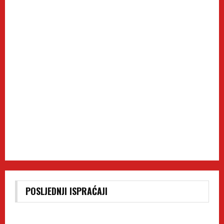
POSLJEDNJI ISPRAĆAJI