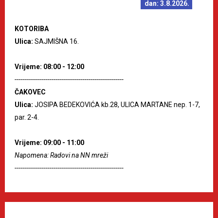
dan: 3.8.2026.
KOTORIBA
Ulica:
SAJMIŠNA 16.
Vrijeme: 08:00 - 12:00
--------------------------------------------------------
ČAKOVEC
Ulica:
JOSIPA BEDEKOVIĆA kb.28, ULICA MARTANE nep. 1-7,
par. 2-4.
Vrijeme: 09:00 - 11:00
Napomena: Radovi na NN mreži
--------------------------------------------------------