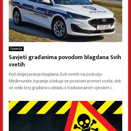
Županija
Savjeti građanima povodom blagdana Svih
svetih
Kod obilježavanja blagdana Svih svetih na području
Međimurske županije očekuje se povećani promet vozila, dok
će veliki broj građana u skladu s tradicionalnim vjerskim i...