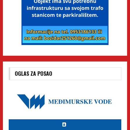
OGLAS ZA POSAO