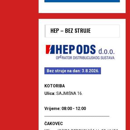
HEP – BEZ STRUJE
Bez struje na dan: 3.8.2026.
KOTORIBA
Ulica:
SAJMIŠNA 16.
Vrijeme: 08:00 - 12:00
--------------------------------------------------------
ČAKOVEC