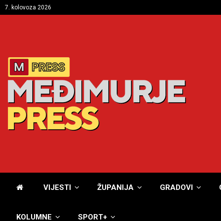
7. kolovoza 2026
VIJESTI
ŽUPANIJA
GRADOVI
KOLUMNE
SPORT+