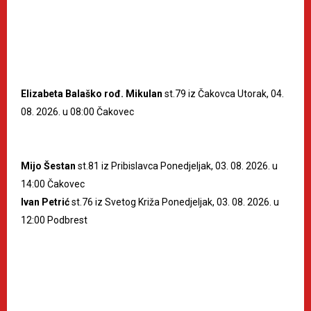
Elizabeta Balaško rođ. Mikulan
st.79 iz Čakovca Utorak, 04.
08. 2026. u 08:00 Čakovec
Mijo Šestan
st.81 iz Pribislavca Ponedjeljak, 03. 08. 2026. u
14:00 Čakovec
Ivan Petrić
st.76 iz Svetog Križa Ponedjeljak, 03. 08. 2026. u
12:00 Podbrest