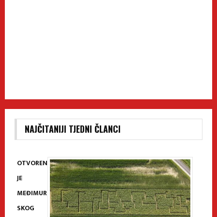
NAJČITANIJI TJEDNI ČLANCI
OTVOREN
JE
MEĐIMUR
SKOG