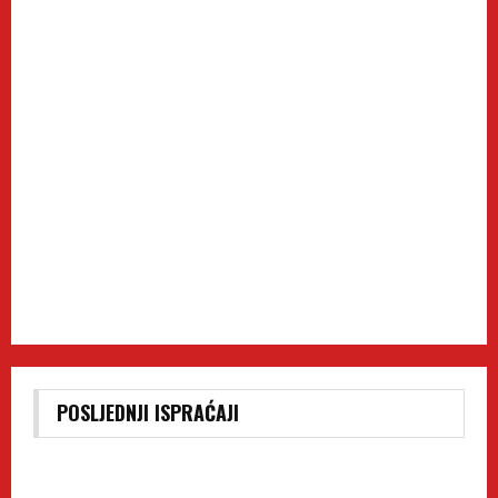
POSLJEDNJI ISPRAĆAJI