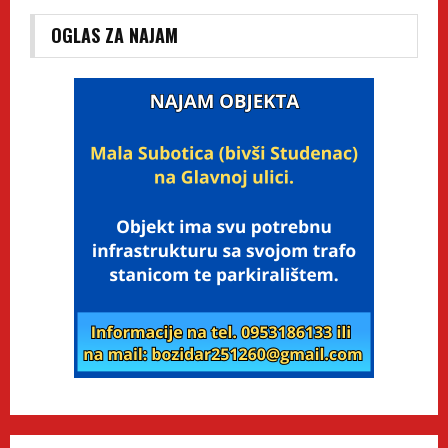
OGLAS ZA NAJAM