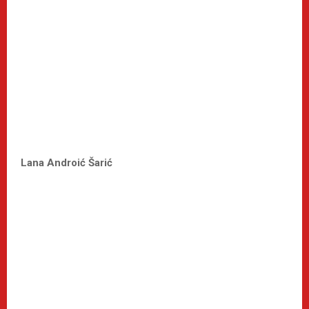
Lana Androić Šarić