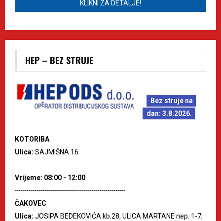
KLIKNI ZA DETALJE!
HEP – BEZ STRUJE
Bez struje na
dan: 3.8.2026.
KOTORIBA
Ulica:
SAJMIŠNA 16.
Vrijeme: 08:00 - 12:00
--------------------------------------------------------
ČAKOVEC
Ulica:
JOSIPA BEDEKOVIĆA kb.28, ULICA MARTANE nep. 1-7,