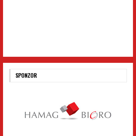
SPONZOR