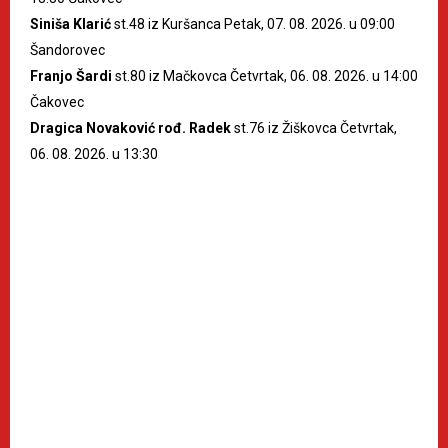
Siniša Klarić
st.48 iz Kuršanca Petak, 07. 08. 2026. u 09:00
Šandorovec
Franjo Šardi
st.80 iz Mačkovca Četvrtak, 06. 08. 2026. u 14:00
Čakovec
Dragica Novaković rođ. Radek
st.76 iz Žiškovca Četvrtak,
06. 08. 2026. u 13:30