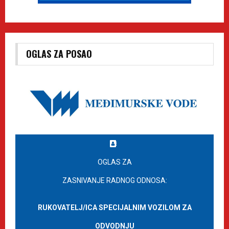
OGLAS ZA POSAO
OGLAS ZA
ZASNIVANJE RADNOG ODNOSA:
RUKOVATELJ/ICA SPECIJALNIM VOZILOM ZA
ODVODNJU