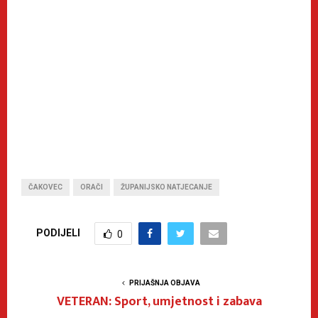
ČAKOVEC
ORAČI
ŽUPANIJSKO NATJECANJE
PODIJELI
0
PRIJAŠNJA OBJAVA
VETERAN: Sport, umjetnost i zabava