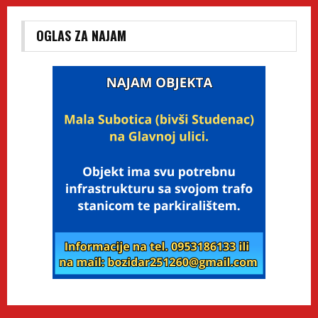
OGLAS ZA NAJAM