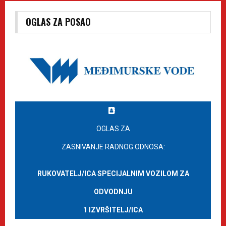
OGLAS ZA POSAO
OGLAS ZA
ZASNIVANJE RADNOG ODNOSA:
RUKOVATELJ/ICA SPECIJALNIM VOZILOM ZA
ODVODNJU
1 IZVRŠITELJ/ICA