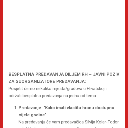
BESPLATNA PREDAVANJA DILJEM RH – JAVNI POZIV
ZA SUORGANIZATORE PREDAVANJA:
Posjetit ćemo nekoliko mjesta/gradova u Hrvatskoj i
održati besplatna predavanja na jednu od tema:
Predavanje “Kako imati vlastitu hranu dostupnu
cijele godine”.
Na predavanju će vam predavačica Silvija Kolar-Fodor