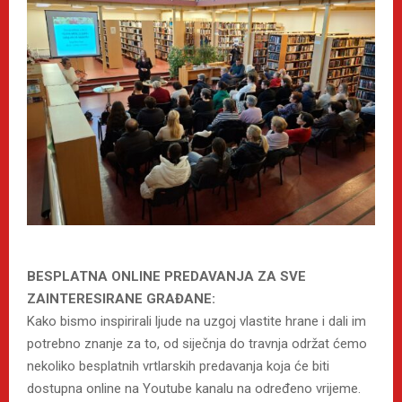
BESPLATNA ONLINE PREDAVANJA ZA SVE
ZAINTERESIRANE GRAĐANE:
Kako bismo inspirirali ljude na uzgoj vlastite hrane i dali im
potrebno znanje za to, od siječnja do travnja održat ćemo
nekoliko besplatnih vrtlarskih predavanja koja će biti
dostupna online na Youtube kanalu na određeno vrijeme.