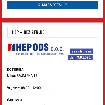
KLIKNI ZA DETALJE!
HEP – BEZ STRUJE
Bez struje na
dan: 3.8.2026.
KOTORIBA
Ulica:
SAJMIŠNA 16.
Vrijeme: 08:00 - 12:00
--------------------------------------------------------
ČAKOVEC