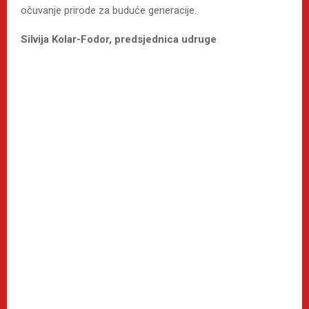
očuvanje prirode za buduće generacije.
Silvija Kolar-Fodor, predsjednica udruge