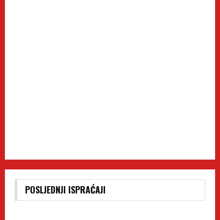
POSLJEDNJI ISPRAĆAJI