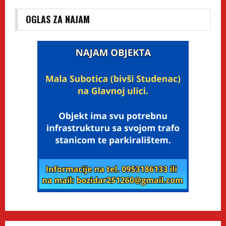
OGLAS ZA NAJAM