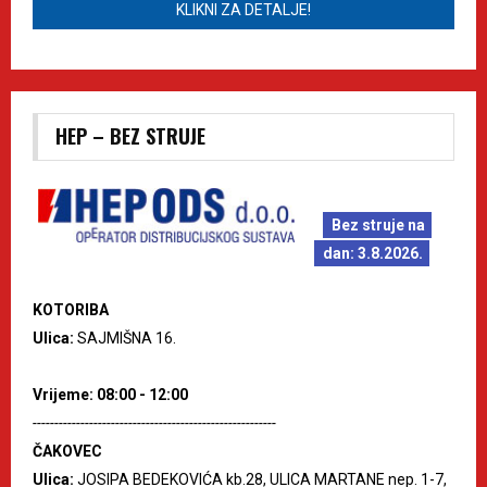
KLIKNI ZA DETALJE!
HEP – BEZ STRUJE
Bez struje na
dan: 3.8.2026.
KOTORIBA
Ulica:
SAJMIŠNA 16.
Vrijeme: 08:00 - 12:00
--------------------------------------------------------
ČAKOVEC
Ulica:
JOSIPA BEDEKOVIĆA kb.28, ULICA MARTANE nep. 1-7,