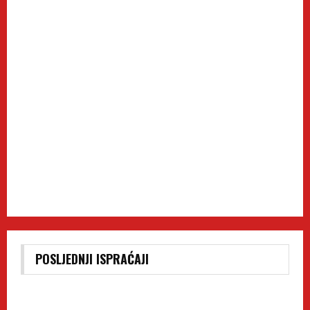
POSLJEDNJI ISPRAĆAJI