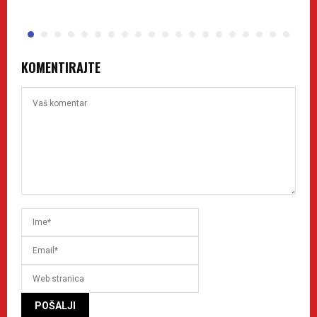
KOMENTIRAJTE