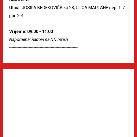
Ulica:
JOSIPA BEDEKOVIĆA kb.28, ULICA MARTANE nep. 1-7,
par. 2-4.
Vrijeme: 09:00 - 11:00
Napomena: Radovi na NN mreži
--------------------------------------------------------