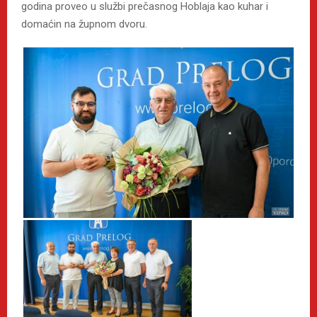
godina proveo u službi prečasnog Hoblaja kao kuhar i
domaćin na župnom dvoru.