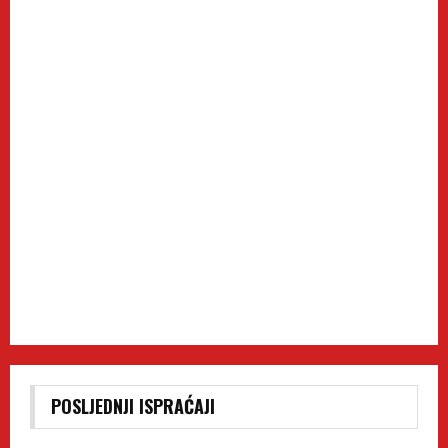
POSLJEDNJI ISPRAĆAJI