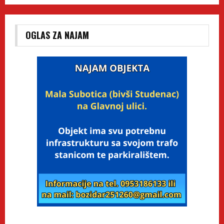
OGLAS ZA NAJAM