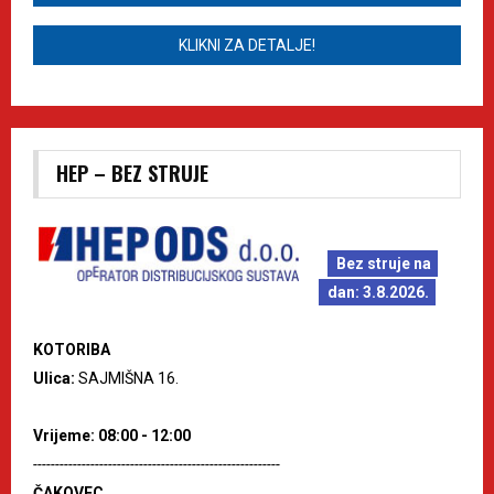
KLIKNI ZA DETALJE!
HEP – BEZ STRUJE
Bez struje na
dan: 3.8.2026.
KOTORIBA
Ulica:
SAJMIŠNA 16.
Vrijeme: 08:00 - 12:00
--------------------------------------------------------
ČAKOVEC