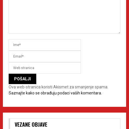
Ova web-stranica koristi Akismet za smanjenje spama.
Saznajte kako se obrađuju podaci vaših komentara.
VEZANE OBJAVE