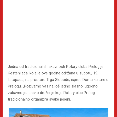
Jedna od tradicionalnih aktivnosti Rotary cluba Prelog je
Kestenijada, koja je ove godine održana u subotu, 19.
listopada, na prostoru Trga Slobode, ispred Doma kulture u
Prelogu. „Pozivamo vas na još jedno slasno, ugodno i
zabavno jesensko druženje koje Rotary club Prelog
tradicionalno organizira svake jeseni.