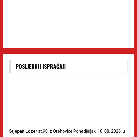
POSLJEDNJI ISPRAĆAJI
Stjepan Lozer
st.90 iz Orehovice Ponedjeljak, 10. 08. 2026. u