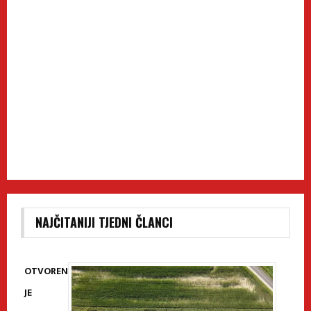
NAJČITANIJI TJEDNI ČLANCI
OTVOREN
JE