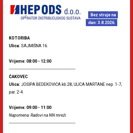
Bez struje na
dan: 3.8.2026.
KOTORIBA
Ulica:
SAJMIŠNA 16.
Vrijeme: 08:00 - 12:00
--------------------------------------------------------
ČAKOVEC
Ulica:
JOSIPA BEDEKOVIĆA kb.28, ULICA MARTANE nep. 1-7,
par. 2-4.
Vrijeme: 09:00 - 11:00
Napomena: Radovi na NN mreži
--------------------------------------------------------