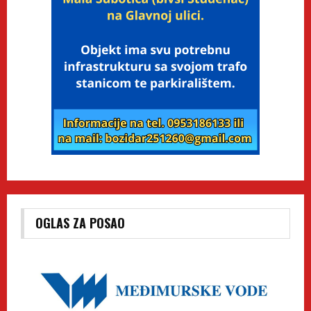
OGLAS ZA POSAO