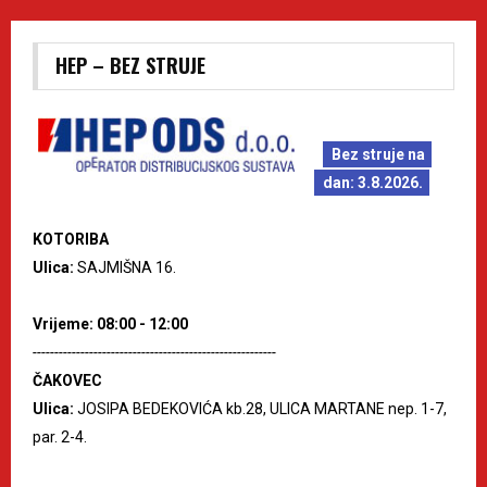
HEP – BEZ STRUJE
Bez struje na
dan: 3.8.2026.
KOTORIBA
Ulica:
SAJMIŠNA 16.
Vrijeme: 08:00 - 12:00
--------------------------------------------------------
ČAKOVEC
Ulica:
JOSIPA BEDEKOVIĆA kb.28, ULICA MARTANE nep. 1-7,
par. 2-4.