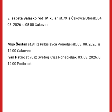
Elizabeta Balaško rođ. Mikulan
st.79 iz Čakovca Utorak, 04.
08. 2026. u 08:00 Čakovec
Mijo Šestan
st.81 iz Pribislavca Ponedjeljak, 03. 08. 2026. u
14:00 Čakovec
Ivan Petrić
st.76 iz Svetog Križa Ponedjeljak, 03. 08. 2026. u
12:00 Podbrest