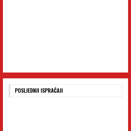
POSLJEDNJI ISPRAĆAJI