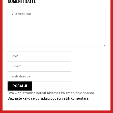
KOMENTIRAJTE
Ova web-stranica koristi Akismet za smanjenje spama.
Saznajte kako se obrađuju podaci vaših komentara.