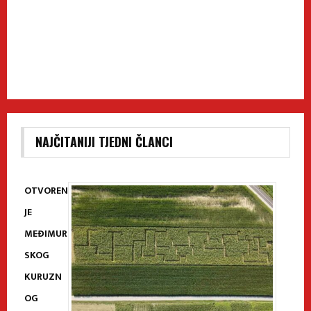
NAJČITANIJI TJEDNI ČLANCI
OTVOREN
JE
MEĐIMUR
SKOG
KURUZN
OG