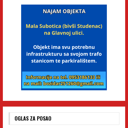
OGLAS ZA POSAO