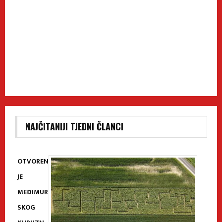
NAJČITANIJI TJEDNI ČLANCI
OTVOREN
JE
MEĐIMUR
SKOG