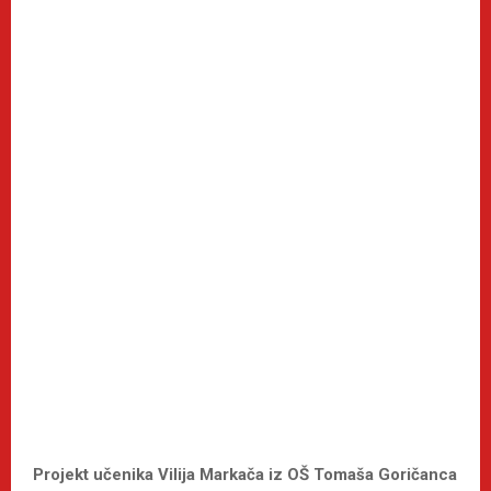
Projekt učenika Vilija Markača iz OŠ Tomaša Goričanca