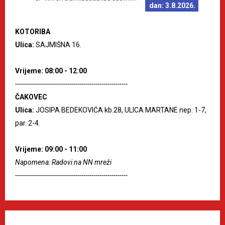
dan: 3.8.2026.
KOTORIBA
Ulica:
SAJMIŠNA 16.
Vrijeme: 08:00 - 12:00
--------------------------------------------------------
ČAKOVEC
Ulica:
JOSIPA BEDEKOVIĆA kb.28, ULICA MARTANE nep. 1-7,
par. 2-4.
Vrijeme: 09:00 - 11:00
Napomena: Radovi na NN mreži
--------------------------------------------------------