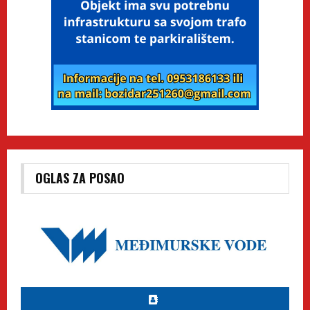
OGLAS ZA POSAO