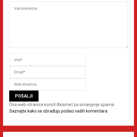
Ova web-stranica koristi Akismet za smanjenje spama.
Saznajte kako se obrađuju podaci vaših komentara.