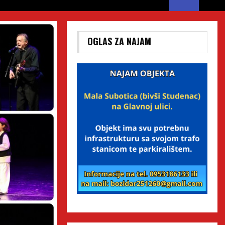
OGLAS ZA NAJAM