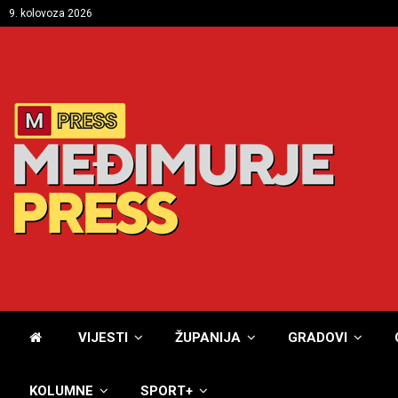
9. kolovoza 2026
VIJESTI
ŽUPANIJA
GRADOVI
KOLUMNE
SPORT+