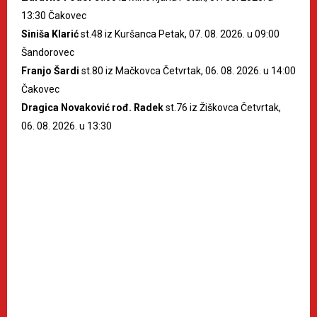
13:30 Čakovec
Siniša Klarić
st.48 iz Kuršanca Petak, 07. 08. 2026. u 09:00
Šandorovec
Franjo Šardi
st.80 iz Mačkovca Četvrtak, 06. 08. 2026. u 14:00
Čakovec
Dragica Novaković rođ. Radek
st.76 iz Žiškovca Četvrtak,
06. 08. 2026. u 13:30