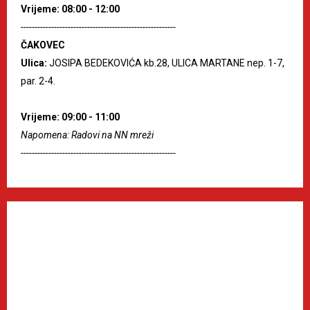
Vrijeme: 08:00 - 12:00
--------------------------------------------------------
ČAKOVEC
Ulica:
JOSIPA BEDEKOVIĆA kb.28, ULICA MARTANE nep. 1-7,
par. 2-4.
Vrijeme: 09:00 - 11:00
Napomena: Radovi na NN mreži
--------------------------------------------------------