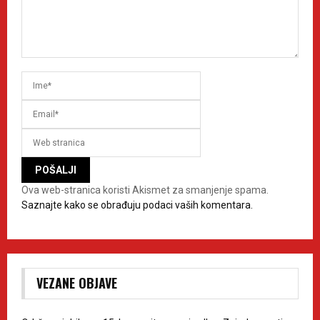
Ova web-stranica koristi Akismet za smanjenje spama.
Saznajte kako se obrađuju podaci vaših komentara.
VEZANE OBJAVE