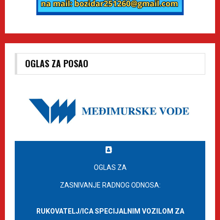
OGLAS ZA POSAO
OGLAS ZA
ZASNIVANJE RADNOG ODNOSA:
RUKOVATELJ/ICA SPECIJALNIM VOZILOM ZA