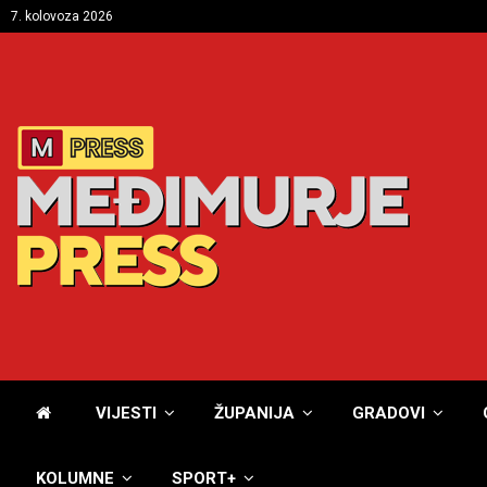
7. kolovoza 2026
VIJESTI
ŽUPANIJA
GRADOVI
KOLUMNE
SPORT+