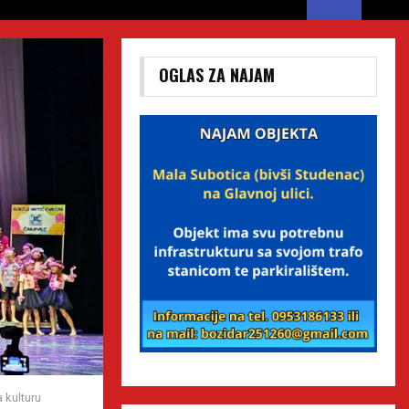
OGLAS ZA NAJAM
 kulturu