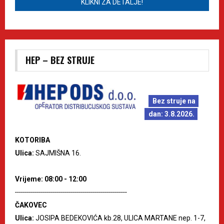
KLIKNI ZA DETALJE!
HEP – BEZ STRUJE
Bez struje na
dan: 3.8.2026.
KOTORIBA
Ulica:
SAJMIŠNA 16.
Vrijeme: 08:00 - 12:00
--------------------------------------------------------
ČAKOVEC
Ulica:
JOSIPA BEDEKOVIĆA kb.28, ULICA MARTANE nep. 1-7,