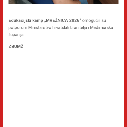
Edukacijski kamp „MREŽNICA 2026“
omogućili su
potporom Ministarstvo hrvatskih branitelja i Međimurska
županija.
ZBUMŽ