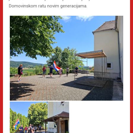
Domovinskom ratu novim generacijama.