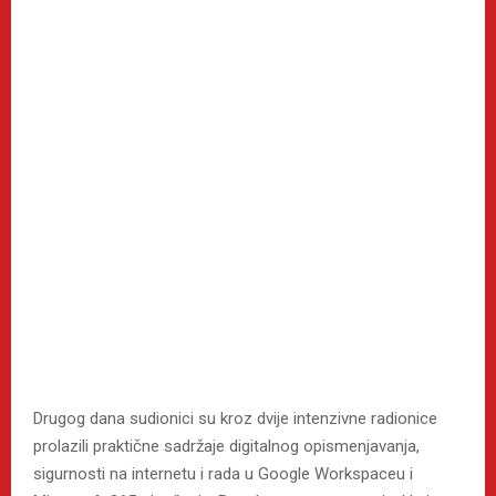
Drugog dana sudionici su kroz dvije intenzivne radionice
prolazili praktične sadržaje digitalnog opismenjavanja,
sigurnosti na internetu i rada u Google Workspaceu i