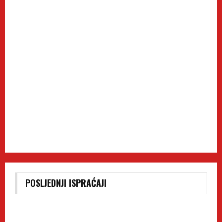
POSLJEDNJI ISPRAĆAJI