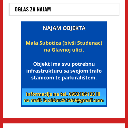
OGLAS ZA NAJAM