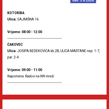
dan: 3.8.2026.
KOTORIBA
Ulica:
SAJMIŠNA 16.
Vrijeme: 08:00 - 12:00
--------------------------------------------------------
ČAKOVEC
Ulica:
JOSIPA BEDEKOVIĆA kb.28, ULICA MARTANE nep. 1-7,
par. 2-4.
Vrijeme: 09:00 - 11:00
Napomena: Radovi na NN mreži
--------------------------------------------------------