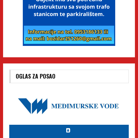
OGLAS ZA POSAO