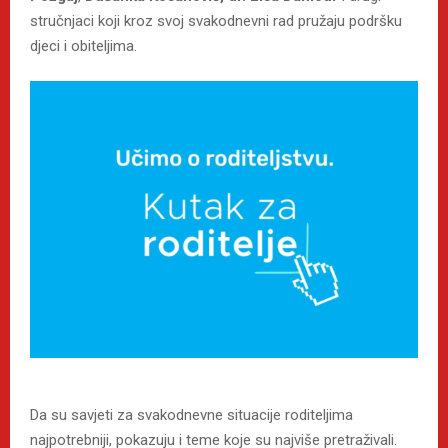
stručnjaci koji kroz svoj svakodnevni rad pružaju podršku
djeci i obiteljima.
Da su savjeti za svakodnevne situacije roditeljima
najpotrebniji, pokazuju i teme koje su najviše pretraživali.