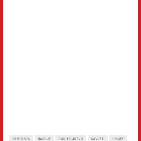
KAMPANJA
NASILJE
RODITELJSTVO
SAVJETI
UNICEF