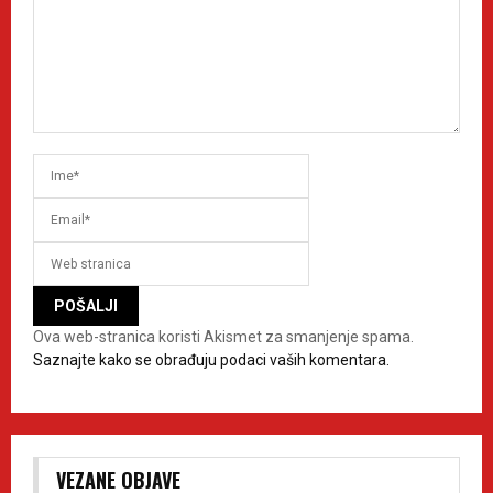
Ova web-stranica koristi Akismet za smanjenje spama.
Saznajte kako se obrađuju podaci vaših komentara.
VEZANE OBJAVE