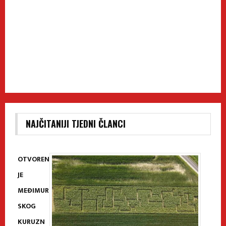
NAJČITANIJI TJEDNI ČLANCI
OTVOREN
JE
MEĐIMUR
SKOG
KURUZN