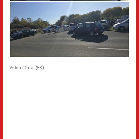
Video i foto: (FK)