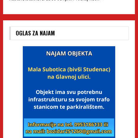
OGLAS ZA NAJAM