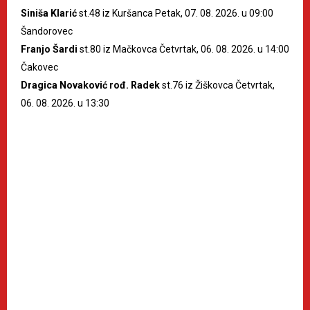
Siniša Klarić
st.48 iz Kuršanca Petak, 07. 08. 2026. u 09:00
Šandorovec
Franjo Šardi
st.80 iz Mačkovca Četvrtak, 06. 08. 2026. u 14:00
Čakovec
Dragica Novaković rođ. Radek
st.76 iz Žiškovca Četvrtak,
06. 08. 2026. u 13:30