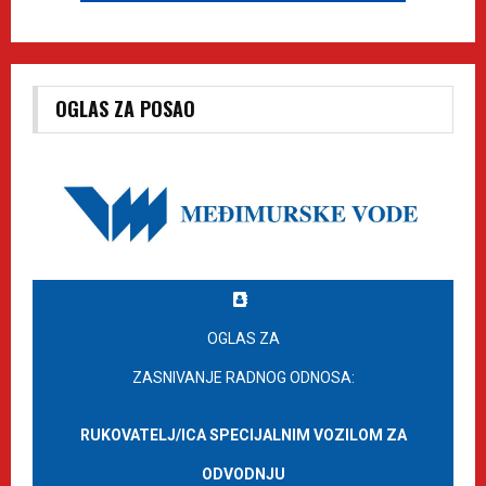
OGLAS ZA POSAO
OGLAS ZA
ZASNIVANJE RADNOG ODNOSA:
RUKOVATELJ/ICA SPECIJALNIM VOZILOM ZA
ODVODNJU