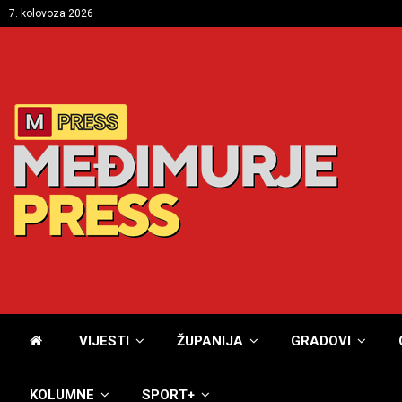
7. kolovoza 2026
VIJESTI
ŽUPANIJA
GRADOVI
KOLUMNE
SPORT+