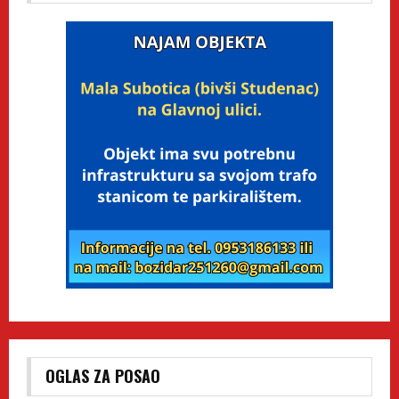
OGLAS ZA POSAO