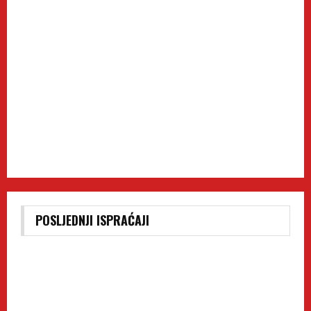
POSLJEDNJI ISPRAĆAJI