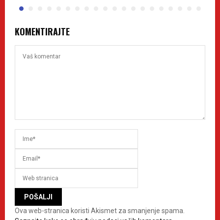
KOMENTIRAJTE
Ova web-stranica koristi Akismet za smanjenje spama.