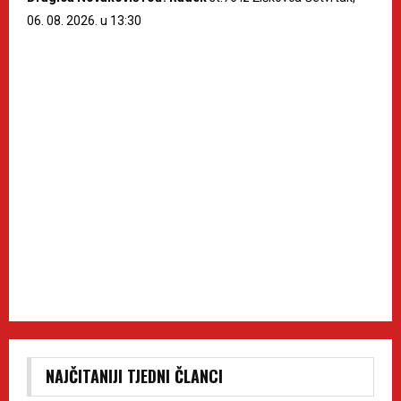
06. 08. 2026. u 13:30
NAJČITANIJI TJEDNI ČLANCI