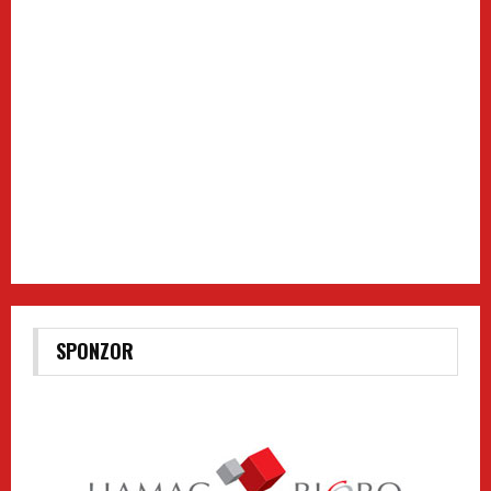
SPONZOR