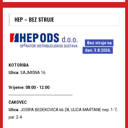
HEP – BEZ STRUJE
Bez struje na
dan: 3.8.2026.
KOTORIBA
Ulica:
SAJMIŠNA 16.
Vrijeme: 08:00 - 12:00
--------------------------------------------------------
ČAKOVEC
Ulica:
JOSIPA BEDEKOVIĆA kb.28, ULICA MARTANE nep. 1-7,
par. 2-4.