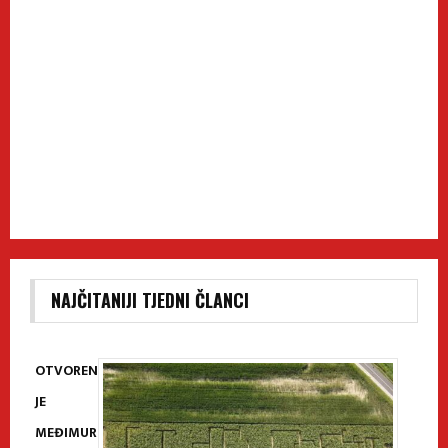
NAJČITANIJI TJEDNI ČLANCI
OTVOREN
JE
MEĐIMUR