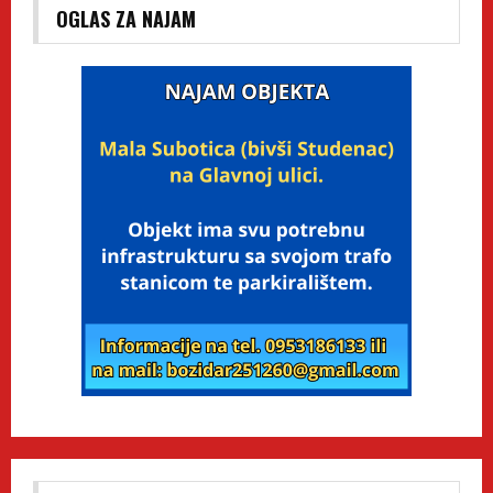
OGLAS ZA NAJAM