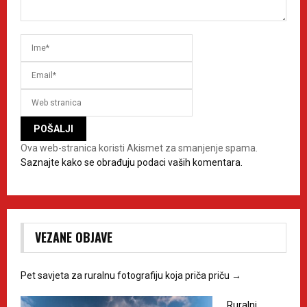
Ova web-stranica koristi Akismet za smanjenje spama.
Saznajte kako se obrađuju podaci vaših komentara.
VEZANE OBJAVE
Pet savjeta za ruralnu fotografiju koja priča priču
→
Ruralni