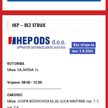
HEP – BEZ STRUJE
Bez struje na
dan: 3.8.2026.
KOTORIBA
Ulica:
SAJMIŠNA 16.
Vrijeme: 08:00 - 12:00
--------------------------------------------------------
ČAKOVEC
Ulica:
JOSIPA BEDEKOVIĆA kb.28, ULICA MARTANE nep. 1-7,
par. 2-4.