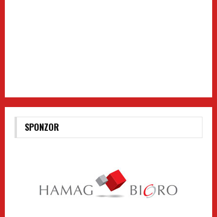
SPONZOR