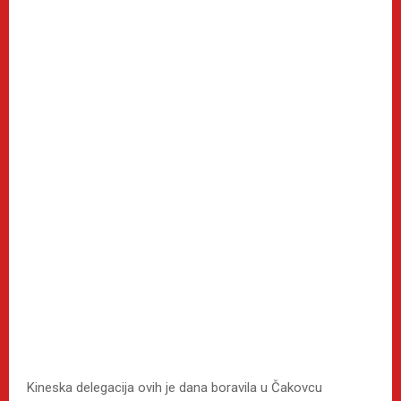
Kineska delegacija ovih je dana boravila u Čakovcu