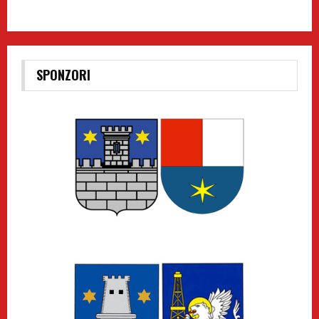
SPONZORI