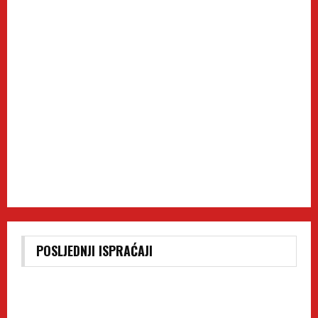
POSLJEDNJI ISPRAĆAJI