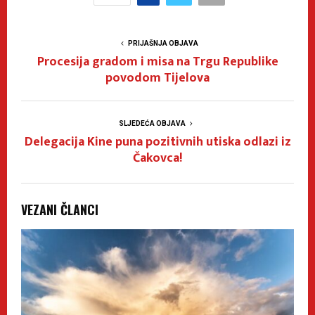
PRIJAŠNJA OBJAVA
Procesija gradom i misa na Trgu Republike
povodom Tijelova
SLJEDEĆA OBJAVA
Delegacija Kine puna pozitivnih utiska odlazi iz
Čakovca!
VEZANI ČLANCI