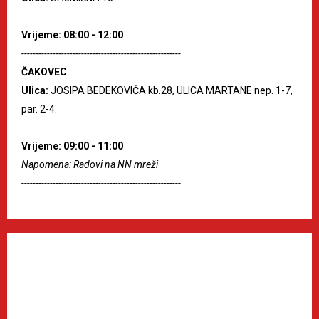
Vrijeme: 08:00 - 12:00
--------------------------------------------------------
ČAKOVEC
Ulica:
JOSIPA BEDEKOVIĆA kb.28, ULICA MARTANE nep. 1-7,
par. 2-4.
Vrijeme: 09:00 - 11:00
Napomena: Radovi na NN mreži
--------------------------------------------------------