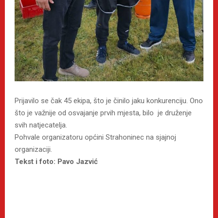
Prijavilo se čak 45 ekipa, što je činilo jaku konkurenciju. Ono
što je važnije od osvajanje prvih mjesta, bilo je druženje
svih natjecatelja.
Pohvale organizatoru općini Strahoninec na sjajnoj
organizaciji.
Tekst i foto: Pavo Jazvić