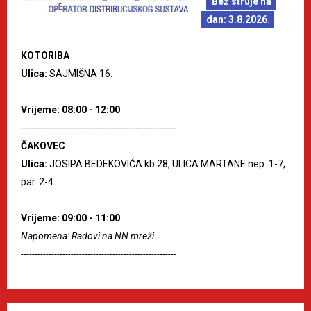
Bez struje na
dan: 3.8.2026.
KOTORIBA
Ulica:
SAJMIŠNA 16.
Vrijeme: 08:00 - 12:00
--------------------------------------------------------
ČAKOVEC
Ulica:
JOSIPA BEDEKOVIĆA kb.28, ULICA MARTANE nep. 1-7,
par. 2-4.
Vrijeme: 09:00 - 11:00
Napomena: Radovi na NN mreži
--------------------------------------------------------