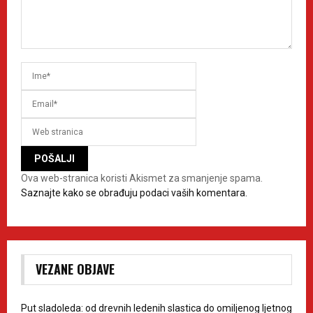
Ova web-stranica koristi Akismet za smanjenje spama.
Saznajte kako se obrađuju podaci vaših komentara.
VEZANE OBJAVE
Put sladoleda: od drevnih ledenih slastica do omiljenog ljetnog