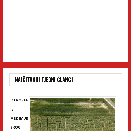
NAJČITANIJI TJEDNI ČLANCI
OTVOREN
JE
MEĐIMUR
SKOG