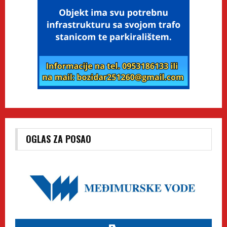
OGLAS ZA POSAO