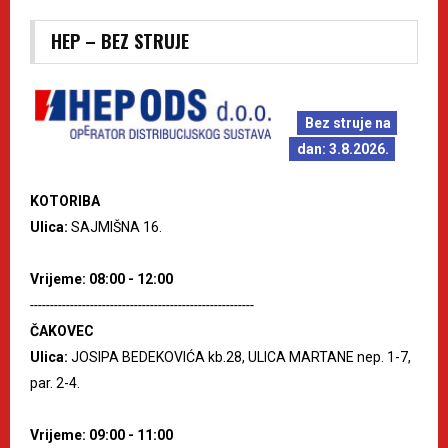
HEP – BEZ STRUJE
Bez struje na
dan: 3.8.2026.
KOTORIBA
Ulica:
SAJMIŠNA 16.
Vrijeme: 08:00 - 12:00
--------------------------------------------------------
ČAKOVEC
Ulica:
JOSIPA BEDEKOVIĆA kb.28, ULICA MARTANE nep. 1-7,
par. 2-4.
Vrijeme: 09:00 - 11:00