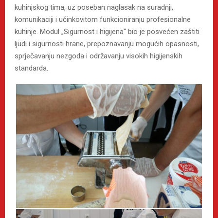
kuhinjskog tima, uz poseban naglasak na suradnji,
komunikaciji i učinkovitom funkcioniranju profesionalne
kuhinje. Modul „Sigurnost i higijena“ bio je posvećen zaštiti
ljudi i sigurnosti hrane, prepoznavanju mogućih opasnosti,
sprječavanju nezgoda i održavanju visokih higijenskih
standarda.