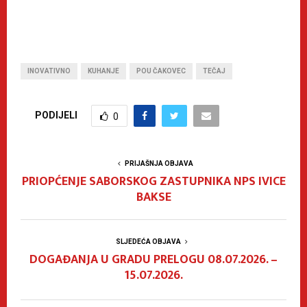
INOVATIVNO
KUHANJE
POU ČAKOVEC
TEČAJ
PODIJELI
0
PRIJAŠNJA OBJAVA
PRIOPĆENJE SABORSKOG ZASTUPNIKA NPS IVICE
BAKSE
SLJEDEĆA OBJAVA
DOGAĐANJA U GRADU PRELOGU 08.07.2026. –
15.07.2026.