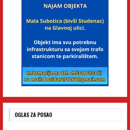
OGLAS ZA POSAO