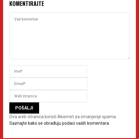
KOMENTIRAJTE
Ova web-stranica koristi Akismet za smanjenje spama.
Saznajte kako se obrađuju podaci vaših komentara.