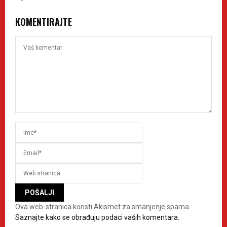
KOMENTIRAJTE
Ova web-stranica koristi Akismet za smanjenje spama.
Saznajte kako se obrađuju podaci vaših komentara.