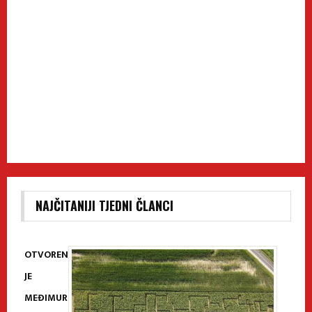
NAJČITANIJI TJEDNI ČLANCI
OTVOREN
JE
MEĐIMUR