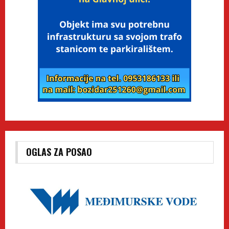
OGLAS ZA POSAO