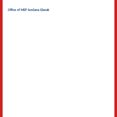
Office of MEP Sunčana Glavak