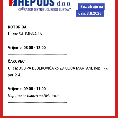
Bez struje na
dan: 3.8.2026.
KOTORIBA
Ulica:
SAJMIŠNA 16.
Vrijeme: 08:00 - 12:00
--------------------------------------------------------
ČAKOVEC
Ulica:
JOSIPA BEDEKOVIĆA kb.28, ULICA MARTANE nep. 1-7,
par. 2-4.
Vrijeme: 09:00 - 11:00
Napomena: Radovi na NN mreži
--------------------------------------------------------