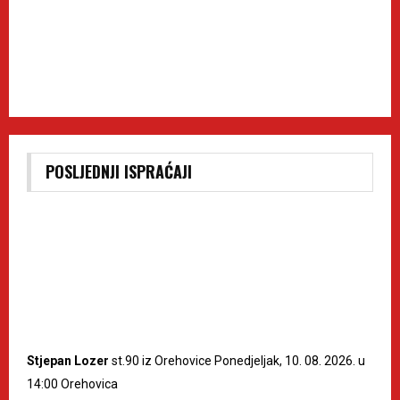
POSLJEDNJI ISPRAĆAJI
Stjepan Lozer
st.90 iz Orehovice Ponedjeljak, 10. 08. 2026. u
14:00 Orehovica