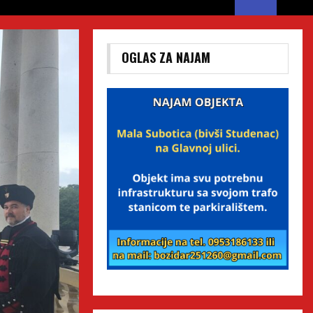
OGLAS ZA NAJAM