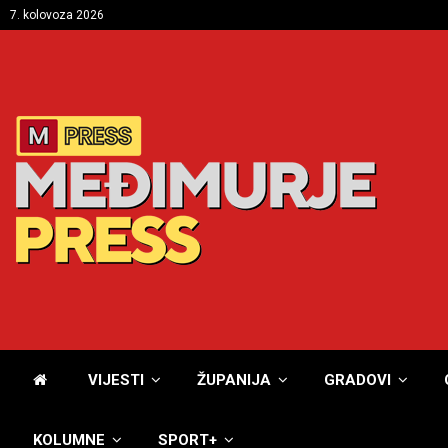
7. kolovoza 2026
VIJESTI
ŽUPANIJA
GRADOVI
KOLUMNE
SPORT+