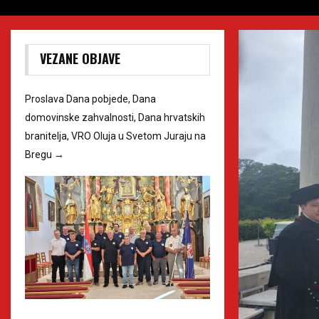
VEZANE OBJAVE
Proslava Dana pobjede, Dana
domovinske zahvalnosti, Dana hrvatskih
branitelja, VRO Oluja u Svetom Juraju na
Bregu
→