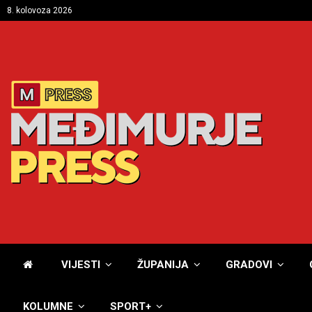
8. kolovoza 2026
VIJESTI
ŽUPANIJA
GRADOVI
KOLUMNE
SPORT+