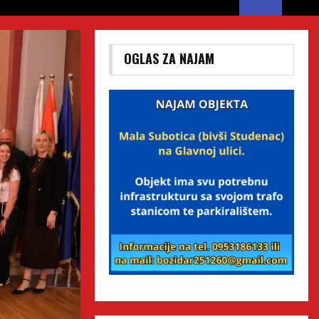
OGLAS ZA NAJAM