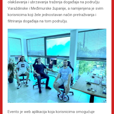
olakšavanja i ubrzavanja traženja događaja na području
Varaždinske i Međimurske županije, a namijenjena je svim
korisnicima koji žele jednostavan način pretraživanja i
filtriranja događaja na tom području.
Evento je web aplikacija koja korisnicima omogućuje