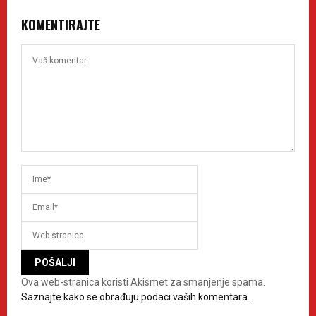
KOMENTIRAJTE
Ova web-stranica koristi Akismet za smanjenje spama.
Saznajte kako se obrađuju podaci vaših komentara.