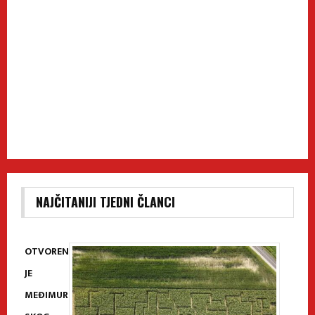
NAJČITANIJI TJEDNI ČLANCI
OTVOREN
JE
MEĐIMUR