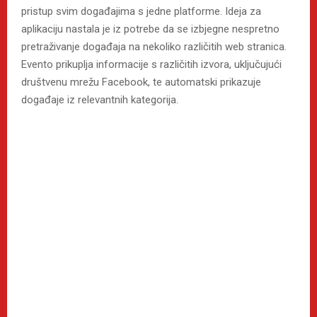
pristup svim događajima s jedne platforme. Ideja za
aplikaciju nastala je iz potrebe da se izbjegne nespretno
pretraživanje događaja na nekoliko različitih web stranica.
Evento prikuplja informacije s različitih izvora, uključujući
društvenu mrežu Facebook, te automatski prikazuje
događaje iz relevantnih kategorija.