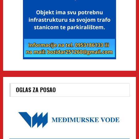
OGLAS ZA POSAO