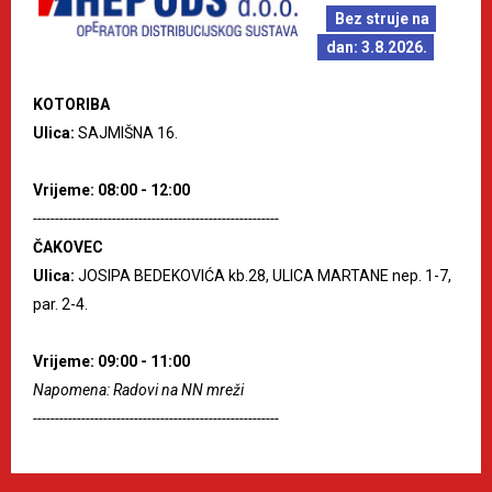
Bez struje na
dan: 3.8.2026.
KOTORIBA
Ulica:
SAJMIŠNA 16.
Vrijeme: 08:00 - 12:00
--------------------------------------------------------
ČAKOVEC
Ulica:
JOSIPA BEDEKOVIĆA kb.28, ULICA MARTANE nep. 1-7,
par. 2-4.
Vrijeme: 09:00 - 11:00
Napomena: Radovi na NN mreži
--------------------------------------------------------