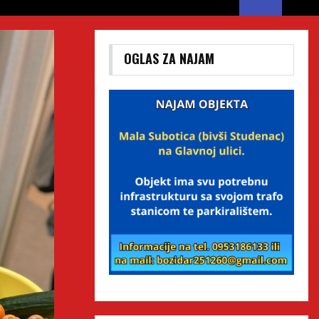
OGLAS ZA NAJAM