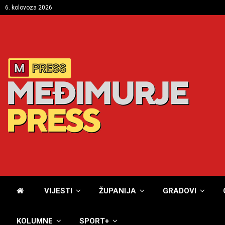
6. kolovoza 2026
VIJESTI
ŽUPANIJA
GRADOVI
KOLUMNE
SPORT+