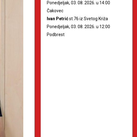
Ponedjeljak, 03. 08. 2026. u 14:00
Čakovec
Ivan Petrić
st.76 iz Svetog Križa
Ponedjeljak, 03. 08. 2026. u 12:00
Podbrest