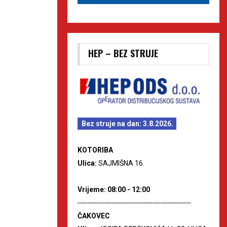
HEP – BEZ STRUJE
Bez struje na dan: 3.8.2026.
KOTORIBA
Ulica:
SAJMIŠNA 16.
Vrijeme: 08:00 - 12:00
--------------------------------------------------------
ČAKOVEC