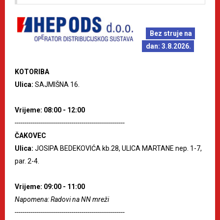
Bez struje na
dan: 3.8.2026.
KOTORIBA
Ulica:
SAJMIŠNA 16.
Vrijeme: 08:00 - 12:00
--------------------------------------------------------
ČAKOVEC
Ulica:
JOSIPA BEDEKOVIĆA kb.28, ULICA MARTANE nep. 1-7,
par. 2-4.
Vrijeme: 09:00 - 11:00
Napomena: Radovi na NN mreži
--------------------------------------------------------