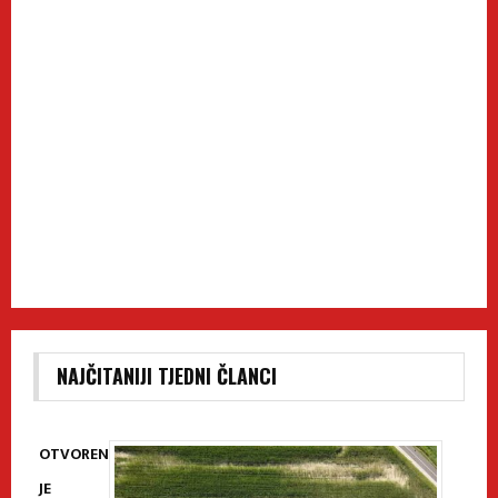
NAJČITANIJI TJEDNI ČLANCI
OTVOREN
JE