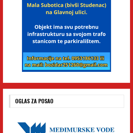
OGLAS ZA POSAO