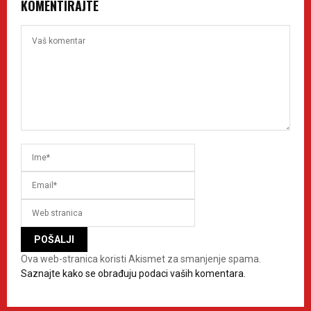
KOMENTIRAJTE
Ova web-stranica koristi Akismet za smanjenje spama.
Saznajte kako se obrađuju podaci vaših komentara.