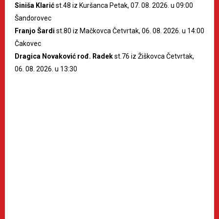
Siniša Klarić
st.48 iz Kuršanca Petak, 07. 08. 2026. u 09:00
Šandorovec
Franjo Šardi
st.80 iz Mačkovca Četvrtak, 06. 08. 2026. u 14:00
Čakovec
Dragica Novaković rođ. Radek
st.76 iz Žiškovca Četvrtak,
06. 08. 2026. u 13:30