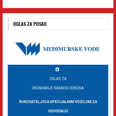
OGLAS ZA POSAO
OGLAS ZA
ZASNIVANJE RADNOG ODNOSA:
RUKOVATELJ/ICA SPECIJALNIM VOZILOM ZA
ODVODNJU