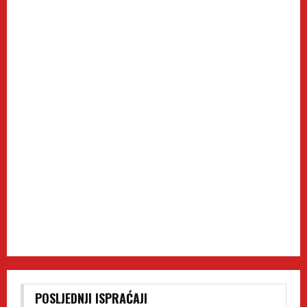
POSLJEDNJI ISPRAĆAJI