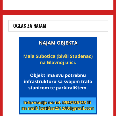
OGLAS ZA NAJAM