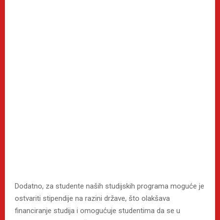
Dodatno, za studente naših studijskih programa moguće je
ostvariti stipendije na razini države, što olakšava
financiranje studija i omogućuje studentima da se u