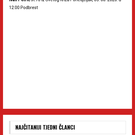
12:00 Podbrest
NAJČITANIJI TJEDNI ČLANCI