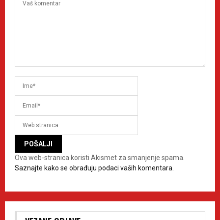
Ova web-stranica koristi Akismet za smanjenje spama.
Saznajte kako se obrađuju podaci vaših komentara.