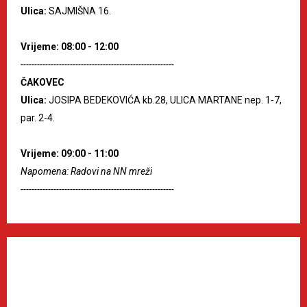
Ulica:
SAJMIŠNA 16.
Vrijeme: 08:00 - 12:00
--------------------------------------------------------
ČAKOVEC
Ulica:
JOSIPA BEDEKOVIĆA kb.28, ULICA MARTANE nep. 1-7,
par. 2-4.
Vrijeme: 09:00 - 11:00
Napomena: Radovi na NN mreži
--------------------------------------------------------