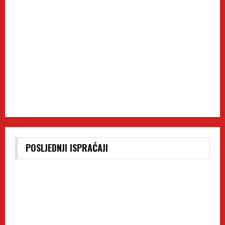
POSLJEDNJI ISPRAĆAJI