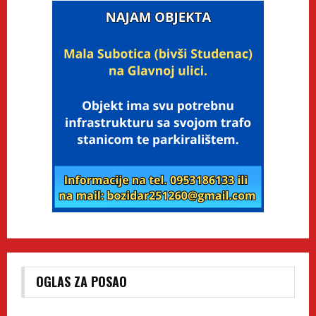
OGLAS ZA POSAO