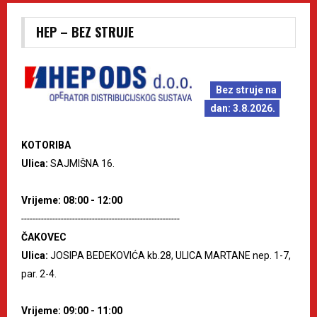
HEP – BEZ STRUJE
Bez struje na
dan: 3.8.2026.
KOTORIBA
Ulica:
SAJMIŠNA 16.
Vrijeme: 08:00 - 12:00
--------------------------------------------------------
ČAKOVEC
Ulica:
JOSIPA BEDEKOVIĆA kb.28, ULICA MARTANE nep. 1-7,
par. 2-4.
Vrijeme: 09:00 - 11:00