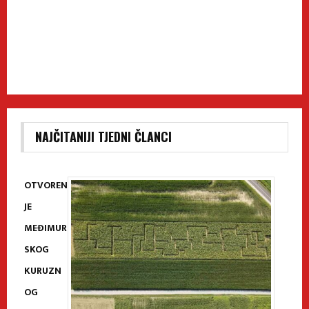
NAJČITANIJI TJEDNI ČLANCI
OTVOREN
JE
MEĐIMUR
SKOG
KURUZN
OG