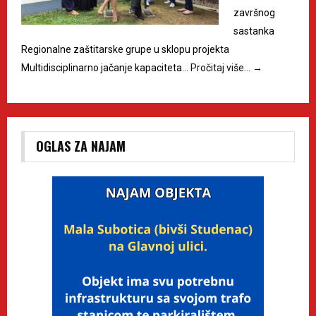
završnog
sastanka
Regionalne zaštitarske grupe u sklopu projekta
Multidisciplinarno jačanje kapaciteta…
Pročitaj više…
→
OGLAS ZA NAJAM