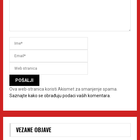
Ova web-stranica koristi Akismet za smanjenje spama.
Saznajte kako se obrađuju podaci vaših komentara.
VEZANE OBJAVE