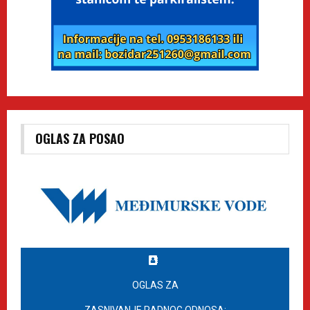
OGLAS ZA POSAO
OGLAS ZA