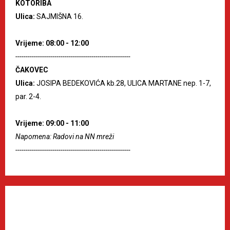
KOTORIBA
Ulica:
SAJMIŠNA 16.
Vrijeme: 08:00 - 12:00
--------------------------------------------------------
ČAKOVEC
Ulica:
JOSIPA BEDEKOVIĆA kb.28, ULICA MARTANE nep. 1-7,
par. 2-4.
Vrijeme: 09:00 - 11:00
Napomena: Radovi na NN mreži
--------------------------------------------------------