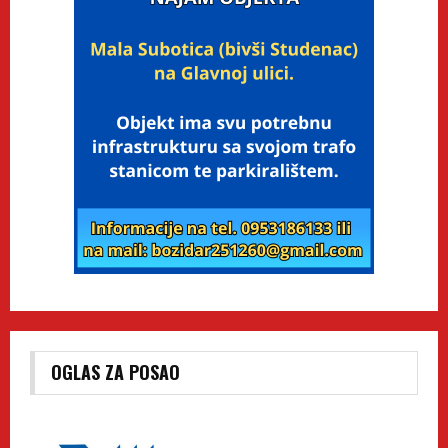
OGLAS ZA POSAO