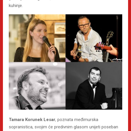
kuhinje.
Tamara Korunek Lesar
, poznata međimurska
sopranistica, svojim će predivnim glasom unijeti poseban