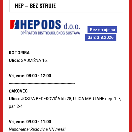
HEP – BEZ STRUJE
Bez struje na
dan: 3.8.2026.
KOTORIBA
Ulica:
SAJMIŠNA 16.
Vrijeme: 08:00 - 12:00
--------------------------------------------------------
ČAKOVEC
Ulica:
JOSIPA BEDEKOVIĆA kb.28, ULICA MARTANE nep. 1-7,
par. 2-4.
Vrijeme: 09:00 - 11:00
Napomena: Radovi na NN mreži