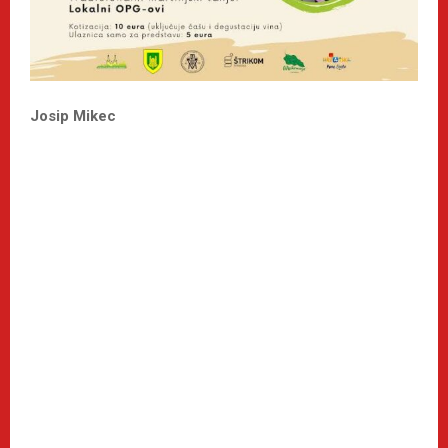
Josip Mikec