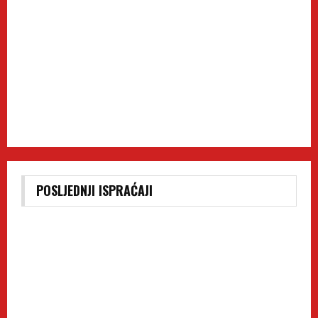
POSLJEDNJI ISPRAĆAJI