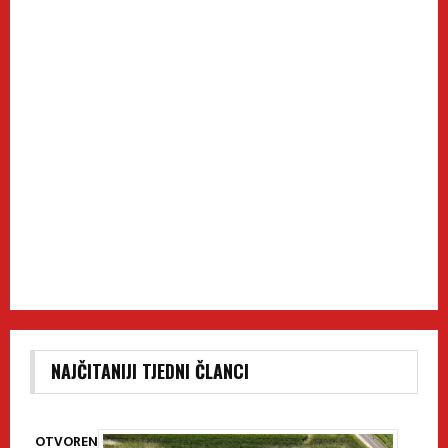
NAJČITANIJI TJEDNI ČLANCI
OTVOREN