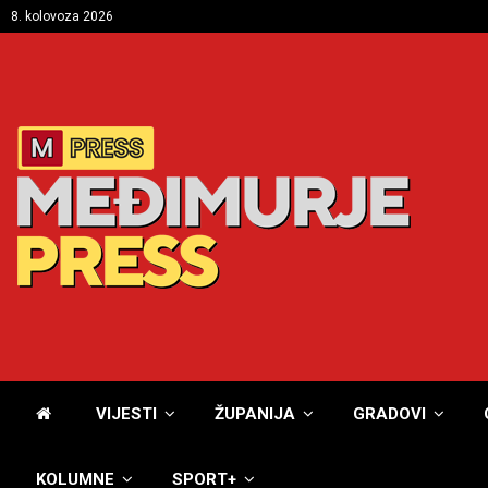
8. kolovoza 2026
VIJESTI
ŽUPANIJA
GRADOVI
KOLUMNE
SPORT+