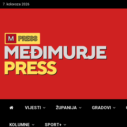
7. kolovoza 2026
VIJESTI
ŽUPANIJA
GRADOVI
KOLUMNE
SPORT+