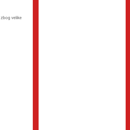
i zbog velike