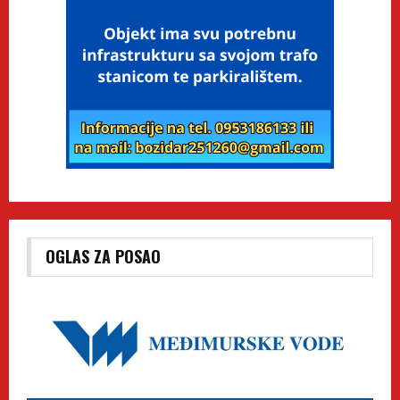
OGLAS ZA POSAO