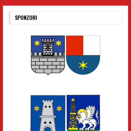
SPONZORI