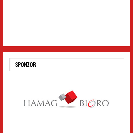
SPONZOR