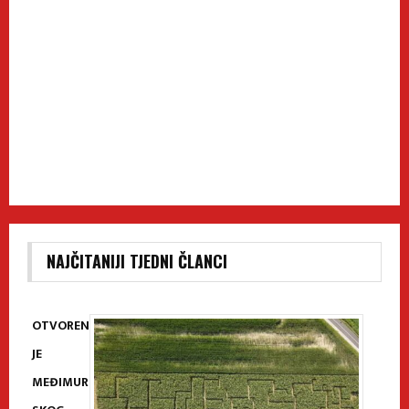
NAJČITANIJI TJEDNI ČLANCI
OTVOREN
JE
MEĐIMUR