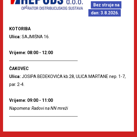
Bez struje na
dan: 3.8.2026.
KOTORIBA
Ulica:
SAJMIŠNA 16.
Vrijeme: 08:00 - 12:00
--------------------------------------------------------
ČAKOVEC
Ulica:
JOSIPA BEDEKOVIĆA kb.28, ULICA MARTANE nep. 1-7,
par. 2-4.
Vrijeme: 09:00 - 11:00
Napomena: Radovi na NN mreži
--------------------------------------------------------