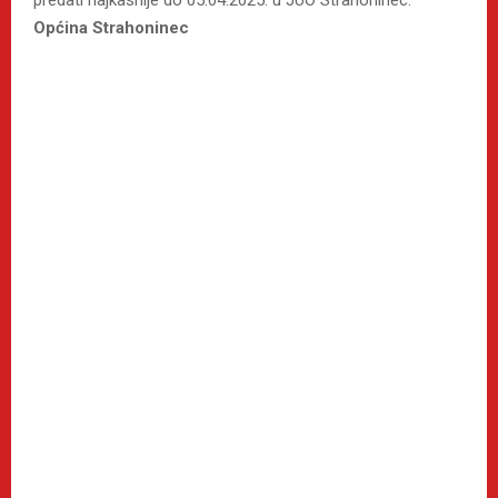
Općina Strahoninec