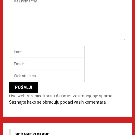
Ova web-stranica koristi Akismet za smanjenje spama.
Saznajte kako se obrađuju podaci vaših komentara.