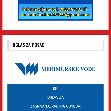
OGLAS ZA POSAO
OGLAS ZA
ZASNIVANJE RADNOG ODNOSA: