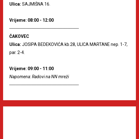
Ulica:
SAJMIŠNA 16.
Vrijeme: 08:00 - 12:00
--------------------------------------------------------
ČAKOVEC
Ulica:
JOSIPA BEDEKOVIĆA kb.28, ULICA MARTANE nep. 1-7,
par. 2-4.
Vrijeme: 09:00 - 11:00
Napomena: Radovi na NN mreži
--------------------------------------------------------