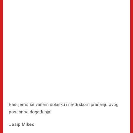
Radujemo se vašem dolasku i medijskom praćenju ovog
posebnog događanja!
Josip Mikec