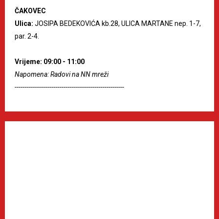
ČAKOVEC
Ulica:
JOSIPA BEDEKOVIĆA kb.28, ULICA MARTANE nep. 1-7,
par. 2-4.
Vrijeme: 09:00 - 11:00
Napomena: Radovi na NN mreži
--------------------------------------------------------