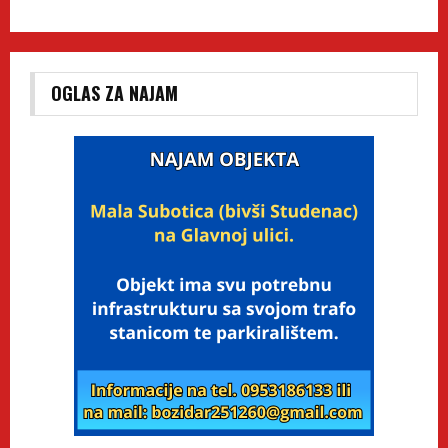
OGLAS ZA NAJAM