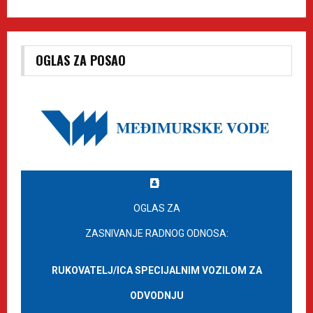
OGLAS ZA POSAO
OGLAS ZA
ZASNIVANJE RADNOG ODNOSA:
RUKOVATELJ/ICA SPECIJALNIM VOZILOM ZA
ODVODNJU