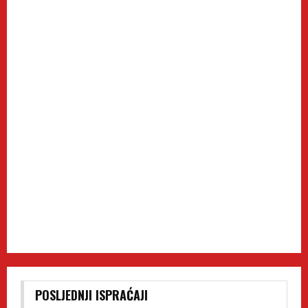
POSLJEDNJI ISPRAĆAJI