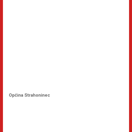
Općina Strahoninec