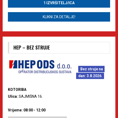
1 IZVRŠITELJ/ICA
KLIKNI ZA DETALJE!
HEP – BEZ STRUJE
Bez struje na
dan: 3.8.2026.
KOTORIBA
Ulica:
SAJMIŠNA 16.
Vrijeme: 08:00 - 12:00
--------------------------------------------------------