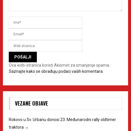
Ova web-stranica koristi Akismet za smanjenje spama.
Saznajte kako se obrađuju podaci vaših komentara.
VEZANE OBJAVE
Rokovo u Sv. Urbanu donosi 23. Međunarodni rally oldtimer
traktora
→