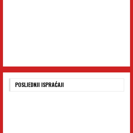
POSLJEDNJI ISPRAĆAJI