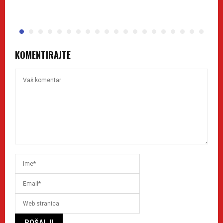
KOMENTIRAJTE