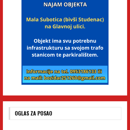
OGLAS ZA POSAO