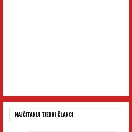
NAJČITANIJI TJEDNI ČLANCI