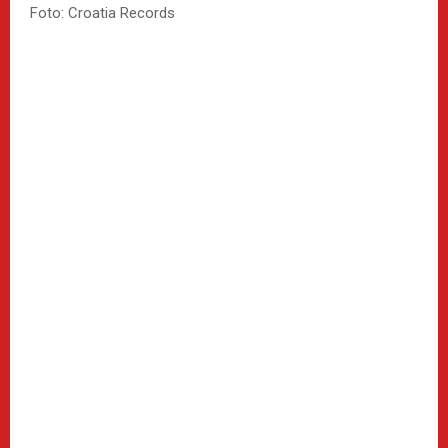
Foto: Croatia Records