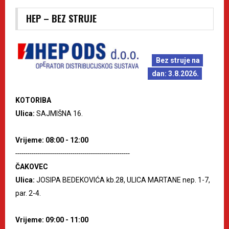
HEP – BEZ STRUJE
Bez struje na
dan: 3.8.2026.
KOTORIBA
Ulica:
SAJMIŠNA 16.
Vrijeme: 08:00 - 12:00
--------------------------------------------------------
ČAKOVEC
Ulica:
JOSIPA BEDEKOVIĆA kb.28, ULICA MARTANE nep. 1-7,
par. 2-4.
Vrijeme: 09:00 - 11:00